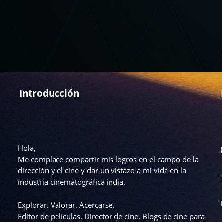
Introducción
Hola,
Me complace compartir mis logros en el campo de la
dirección y el cine y dar un vistazo a mi vida en la
industria cinematográfica india.
Explorar. Valorar. Acercarse.
Editor de películas. Director de cine. Blogs de cine para