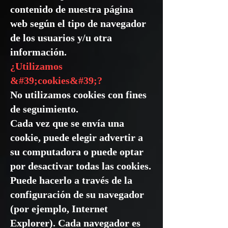
contenido de nuestra página
web según el tipo de navegador
de los usuarios y/u otra
información.
¿Utilizamos
&#39;cookies&#39;?
No utilizamos cookies con fines
de seguimiento.
Cada vez que se envía una
cookie, puede elegir advertir a
su computadora o puede optar
por desactivar todas las cookies.
Puede hacerlo a través de la
configuración de su navegador
(por ejemplo, Internet
Explorer). Cada navegador es