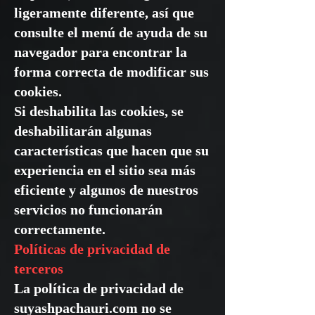
ligeramente diferente, así que
consulte el menú de ayuda de su
navegador para encontrar la
forma correcta de modificar sus
cookies.
Si deshabilita las cookies, se
deshabilitarán algunas
características que hacen que su
experiencia en el sitio sea más
eficiente y algunos de nuestros
servicios no funcionarán
correctamente.
Políticas de privacidad de
terceros
La política de privacidad de
suyashpachauri.com no se