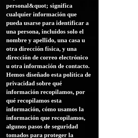
personal&quot; significa
cualquier información que
pueda usarse para identificar a
una persona, incluidos solo el
nombre y apellido, una casa u
otra dirección física, y una
dirección de correo electrónico
u otra información de contacto.
Hemos diseñado esta política de
privacidad sobre qué
información recopilamos, por
qué recopilamos esta
información, cómo usamos la
información que recopilamos,
algunos pasos de seguridad
tomados para proteger la