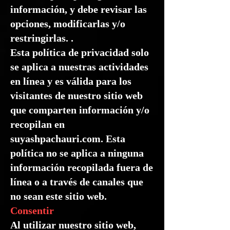
información, y debe revisar las
opciones, modificarlas y/o
restringirlas. .
Esta política de privacidad solo
se aplica a nuestras actividades
en línea y es válida para los
visitantes de nuestro sitio web
que comparten información y/o
recopilan en
suyashpachauri.com. Esta
política no se aplica a ninguna
información recopilada fuera de
línea o a través de canales que
no sean este sitio web.
Consentir
Al utilizar nuestro sitio web,