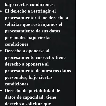
bajo ciertas condiciones.
El derecho a restringir el
procesamiento: tiene derecho a
solicitar que restrinjamos el
procesamiento de sus datos
personales bajo ciertas
condiciones.
Derecho a oponerse al
procesamiento correcto: tiene
derecho a oponerse al
procesamiento de nuestros datos
personales, bajo ciertas
condiciones.
Derecho de portabilidad de
datos de capacidad: tiene
derecho a solicitar que