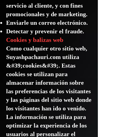
servicio al cliente, y con fines
promocionales y de marketing.
Enviarle un correo electrónico.
Detectar y prevenir el fraude.
Cookies y balizas web
Como cualquier otro sitio web,
Suyashpachauri.com utiliza
&#39;cookies&#39;. Estas
cookies se utilizan para
almacenar información sobre
las preferencias de los visitantes
y las páginas del sitio web donde
los visitantes han ido o venido.
La información se utiliza para
optimizar la experiencia de los
usuarios al personalizar el