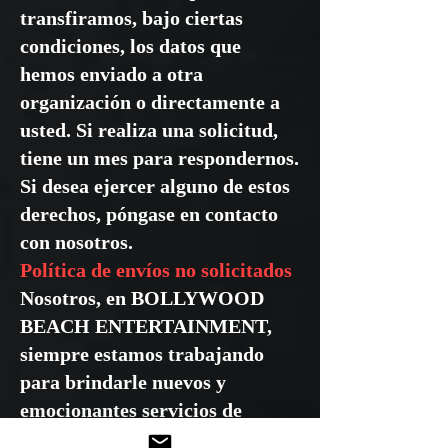
transfiramos, bajo ciertas
condiciones, los datos que
hemos enviado a otra
organización o directamente a
usted. Si realiza una solicitud,
tiene un mes para respondernos.
Si desea ejercer alguno de estos
derechos, póngase en contacto
con nosotros.
Política de envíos no solicitados
Nosotros, en BOLLYWOOD
BEACH ENTERTAINMENT,
siempre estamos trabajando
para brindarle nuevos y
emocionantes servicios de
BOLLYWOOD BEACH