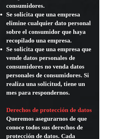
consumidores.
Se solicita que una empresa
elimine cualquier dato personal
sobre el consumidor que haya
recopilado una empresa.
Se solicita que una empresa que
vende datos personales de
consumidores no venda datos
personales de consumidores. Si
realiza una solicitud, tiene un
mes para respondernos.
Derechos de protección de datos
Queremos asegurarnos de que
conoce todos sus derechos de
protección de datos. Cada