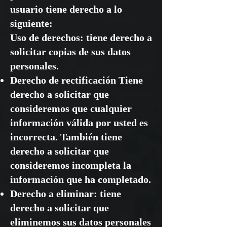
usuario tiene derecho a lo
siguiente:
Uso de derechos: tiene derecho a
solicitar copias de sus datos
personales.
Derecho de rectificación Tiene
derecho a solicitar que
consideremos que cualquier
información válida por usted es
incorrecta. También tiene
derecho a solicitar que
consideremos incompleta la
información que ha completado.
Derecho a eliminar: tiene
derecho a solicitar que
eliminemos sus datos personales