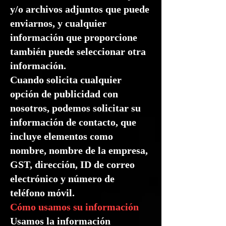
y/o archivos adjuntos que puede
enviarnos, y cualquier
información que proporcione
también puede seleccionar otra
información.
Cuando solicita cualquier
opción de publicidad con
nosotros, podemos solicitar su
información de contacto, que
incluye elementos como
nombre, nombre de la empresa,
GST, dirección, ID de correo
electrónico y número de
teléfono móvil.
Cómo usamos su información
Usamos la información