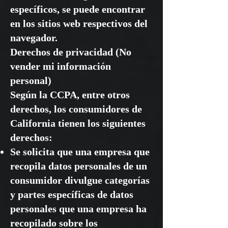
específicos, se puede encontrar
en los sitios web respectivos del
navegador.
Derechos de privacidad (No
vender mi información
personal)
Según la CCPA, entre otros
derechos, los consumidores de
California tienen los siguientes
derechos:
Se solicita que una empresa que
recopila datos personales de un
consumidor divulgue categorías
y partes específicas de datos
personales que una empresa ha
recopilado sobre los