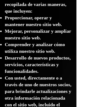
recopilada de varias maneras,
que incluyen:
Proporcionar, operar y
mantener nuestro sitio web.
Mejorar, personalizar y ampliar
nuestro sitio web.
Comprender y analizar cómo
utiliza nuestro sitio web.
Desarrollo de nuevos productos,
servicios, características y
funcionalidades.
Con usted, directamente o a
través de uno de nuestros socios,
para brindarle actualizaciones y
otra información relacionada
con el sitio web, incluido el