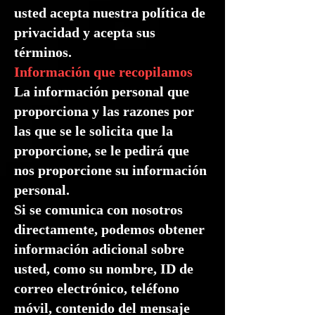
usted acepta nuestra política de
privacidad y acepta sus
términos.
Información que recopilamos
La información personal que
proporciona y las razones por
las que se le solicita que la
proporcione, se le pedirá que
nos proporcione su información
personal.
Si se comunica con nosotros
directamente, podemos obtener
información adicional sobre
usted, como su nombre, ID de
correo electrónico, teléfono
móvil, contenido del mensaje