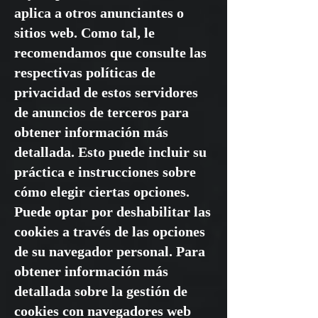
aplica a otros anunciantes o
sitios web. Como tal, le
recomendamos que consulte las
respectivas políticas de
privacidad de estos servidores
de anuncios de terceros para
obtener información más
detallada. Esto puede incluir su
práctica e instrucciones sobre
cómo elegir ciertas opciones.
Puede optar por deshabilitar las
cookies a través de las opciones
de su navegador personal. Para
obtener información más
detallada sobre la gestión de
cookies con navegadores web