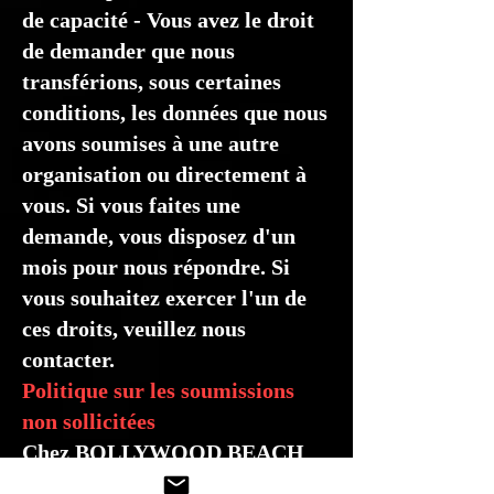
de capacité - Vous avez le droit
de demander que nous
transférions, sous certaines
conditions, les données que nous
avons soumises à une autre
organisation ou directement à
vous. Si vous faites une
demande, vous disposez d'un
mois pour nous répondre. Si
vous souhaitez exercer l'un de
ces droits, veuillez nous
contacter.
Politique sur les soumissions
non sollicitées
Chez BOLLYWOOD BEACH
ENTERTAINMENT, nous