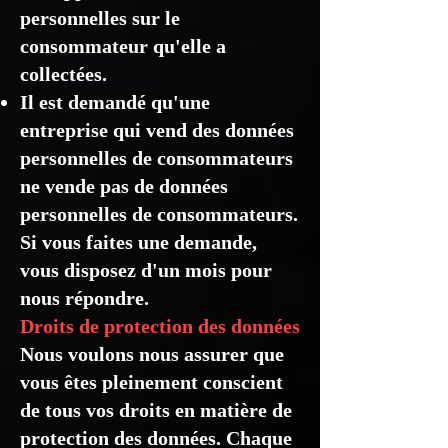
personnelles sur le
consommateur qu'elle a
collectées.
Il est demandé qu'une
entreprise qui vend des données
personnelles de consommateurs
ne vende pas de données
personnelles de consommateurs.
Si vous faites une demande,
vous disposez d'un mois pour
nous répondre.
Droits de protection des données
Nous voulons nous assurer que
vous êtes pleinement conscient
de tous vos droits en matière de
protection des données. Chaque