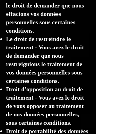
le droit de demander que nous
effacions vos données
personnelles sous certaines
conditions.
Le droit de restreindre le
traitement - Vous avez le droit
de demander que nous
restreignions le traitement de
vos données personnelles sous
certaines conditions.
Droit d'opposition au droit de
traitement - Vous avez le droit
de vous opposer au traitement
de nos données personnelles,
sous certaines conditions.
Droit de portabilité des données