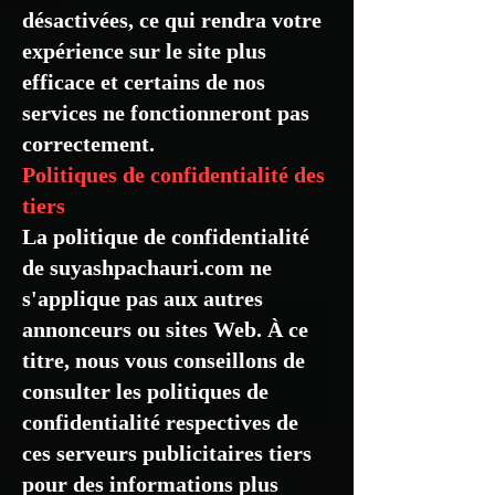
désactivées, ce qui rendra votre
expérience sur le site plus
efficace et certains de nos
services ne fonctionneront pas
correctement.
Politiques de confidentialité des
tiers
La politique de confidentialité
de suyashpachauri.com ne
s'applique pas aux autres
annonceurs ou sites Web. À ce
titre, nous vous conseillons de
consulter les politiques de
confidentialité respectives de
ces serveurs publicitaires tiers
pour des informations plus