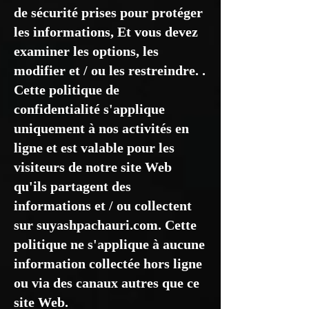
de sécurité prises pour protéger
les informations, Et vous devez
examiner les options, les
modifier et / ou les restreindre. .
Cette politique de
confidentialité s'applique
uniquement à nos activités en
ligne et est valable pour les
visiteurs de notre site Web
qu'ils partagent des
informations et / ou collectent
sur suyashpachauri.com. Cette
politique ne s'applique à aucune
information collectée hors ligne
ou via des canaux autres que ce
site Web.