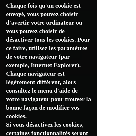
Chaque fois qu'un cookie est
envoyé, vous pouvez choisir
d'avertir votre ordinateur ou
vous pouvez choisir de
désactiver tous les cookies. Pour
ce faire, utilisez les paramètres
de votre navigateur (par
exemple, Internet Explorer).
Chaque navigateur est
légèrement différent, alors
consultez le menu d'aide de
votre navigateur pour trouver la
bonne façon de modifier vos
cookies.
Si vous désactivez les cookies,
certaines fonctionnalités seront