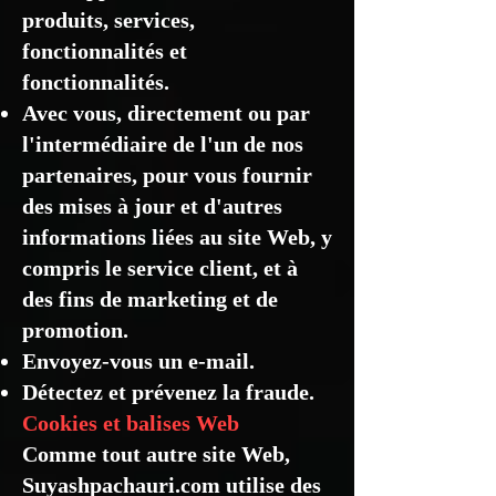
produits, services,
fonctionnalités et
fonctionnalités.
Avec vous, directement ou par
l'intermédiaire de l'un de nos
partenaires, pour vous fournir
des mises à jour et d'autres
informations liées au site Web, y
compris le service client, et à
des fins de marketing et de
promotion.
Envoyez-vous un e-mail.
Détectez et prévenez la fraude.
Cookies et balises Web
Comme tout autre site Web,
Suyashpachauri.com utilise des