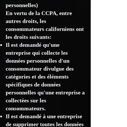
personnelles)
En vertu de la CCPA, entre
autres droits, les
consommateurs californiens ont
les droits suivants:
Il est demandé qu'une
entreprise qui collecte les
données personnelles d'un
consommateur divulgue des
catégories et des éléments
spécifiques de données
personnelles qu'une entreprise a
collectées sur les
consommateurs.
Il est demandé à une entreprise
de supprimer toutes les données