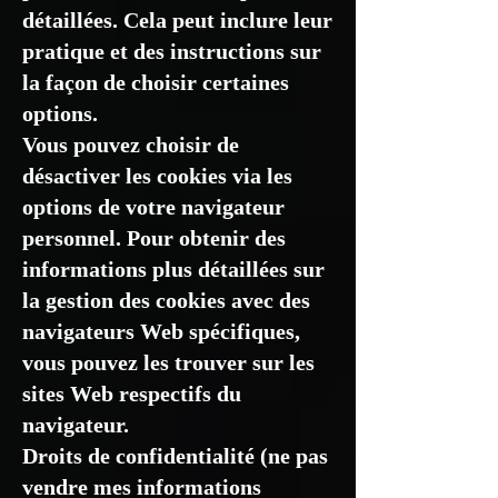
détaillées. Cela peut inclure leur
pratique et des instructions sur
la façon de choisir certaines
options.
Vous pouvez choisir de
désactiver les cookies via les
options de votre navigateur
personnel. Pour obtenir des
informations plus détaillées sur
la gestion des cookies avec des
navigateurs Web spécifiques,
vous pouvez les trouver sur les
sites Web respectifs du
navigateur.
Droits de confidentialité (ne pas
vendre mes informations