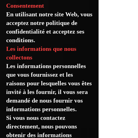
Consentement
En utilisant notre site Web, vous
acceptez notre politique de
confidentialité et acceptez ses
conditions.
Les informations que nous
collectons
Les informations personnelles
que vous fournissez et les
raisons pour lesquelles vous êtes
invité à les fournir, il vous sera
demandé de nous fournir vos
informations personnelles.
Si vous nous contactez
directement, nous pouvons
obtenir des informations