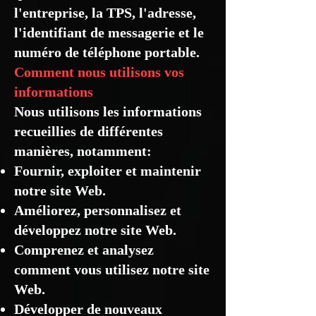
l'entreprise, la TPS, l'adresse,
l'identifiant de messagerie et le
numéro de téléphone portable.
Comment nous utilisons vos
informations
Nous utilisons les informations
recueillies de différentes
manières, notamment:
Fournir, exploiter et maintenir
notre site Web.
Améliorez, personnalisez et
développez notre site Web.
Comprenez et analysez
comment vous utilisez notre site
Web.
Développer de nouveaux