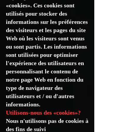
«cookies». Ces cookies sont
utilisés pour stocker des
informations sur les préférences
des visiteurs et les pages du site
Web où les visiteurs sont venus
ou sont partis. Les informations
sont utilisées pour optimiser
l'expérience des utilisateurs en
personnalisant le contenu de
notre page Web en fonction du
type de navigateur des
utilisateurs et / ou d'autres
informations.
Utilisons-nous des «cookies»?
Nous n'utilisons pas de cookies à
des fins de suivi