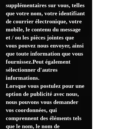
supplémentaires sur vous, telles
que votre nom, votre identifiant
de courrier électronique, votre
mobile, le contenu du message
et / ou les pièces jointes que
vous pouvez nous envoyer, ainsi
que toute information que vous
fournissez.Peut également
sélectionner d'autres
informations.
Lorsque vous postulez pour une
option de publicité avec nous,
nous pouvons vous demander
vos coordonnées, qui
comprennent des éléments tels
que le nom, le nom de