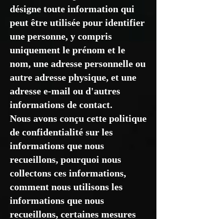
désigne toute information qui
peut être utilisée pour identifier
une personne, y compris
uniquement le prénom et le
nom, une adresse personnelle ou
autre adresse physique, et une
adresse e-mail ou d'autres
informations de contact.
Nous avons conçu cette politique
de confidentialité sur les
informations que nous
recueillons, pourquoi nous
collectons ces informations,
comment nous utilisons les
informations que nous
recueillons, certaines mesures