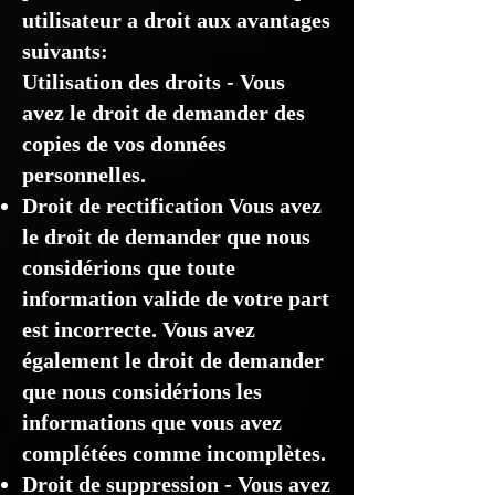
utilisateur a droit aux avantages
suivants:
Utilisation des droits - Vous
avez le droit de demander des
copies de vos données
personnelles.
Droit de rectification Vous avez
le droit de demander que nous
considérions que toute
information valide de votre part
est incorrecte. Vous avez
également le droit de demander
que nous considérions les
informations que vous avez
complétées comme incomplètes.
Droit de suppression - Vous avez