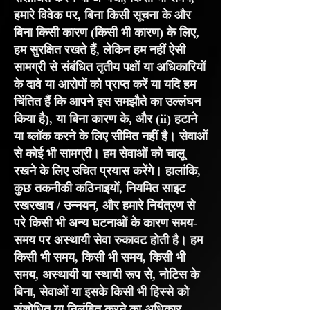
हमारे विवेक पर, बिना किसी सूचना के और
बिना किसी कारण (किसी भी कारण) के लिए,
हम सुरक्षित रखते हैं, लेकिन हम नहीं ऐसी
सामग्री से संबंधित तृतीय पक्षों या अधिकारियों
के दावे या आरोपों को प्राप्त करें या यदि हम
चिंतित हैं कि आपने इस समझौते का उल्लंघन
किया है), या बिना कारण के, और (ii) हटाने
या ब्लॉक करने के लिए सीमित नहीं है। सेवाओं
से कोई भी सामग्री। हम सेवाओं को चालू
रखने के लिए उचित प्रयास करेंगे। हालांकि,
कुछ तकनीकी कठिनाइयों, नियमित साइट
रखरखाव / उन्नयन, और हमारे नियंत्रण से
परे किसी भी अन्य घटनाओं के कारण समय-
समय पर अस्थायी सेवा रुकावट होती है। हम
किसी भी समय, किसी भी समय, किसी भी
समय, अस्थायी या स्थायी रूप से, नोटिस के
बिना, सेवाओं या इसके किसी भी हिस्से को
संशोधित या निलंबित करने का अधिकार