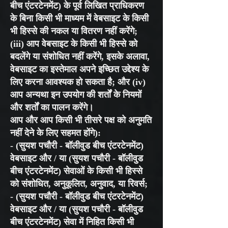
बीच एंटरटेनमेंट) के पूर्व लिखित प्राधिकरण
के बिना किसी भी माध्यम में वेबसाइट के किसी
भी हिस्से की नकल या वितरण नहीं करेंगे;
(iii) आप वेबसाइट के किसी भी हिस्से को
बदलेंगे या संशोधित नहीं करेंगे, इसके अलावा,
वेबसाइट का इस्तेमाल अपने इच्छित उद्देश्य के
लिए करना आवश्यक हो सकता है; और (iv)
आप अन्यथा इन उपयोग की शर्तों के नियमों
और शर्तों का पालन करेंगे।
आप और आप किसी भी तीसरे पक्ष को अनुमति
नहीं देने के लिए सहमत होंगे):
- (सुयश पचौरी - बॉलीवुड बीच एंटरटेनमेंट)
वेबसाइट और / या (सुयश पचौरी - बॉलीवुड
बीच एंटरटेनमेंट) सेवाओं के किसी भी हिस्से
को संशोधित, अनुकूलित, अनुवाद, या रिवर्स;
- (सुयश पचौरी - बॉलीवुड बीच एंटरटेनमेंट)
वेबसाइट और / या (सुयश पचौरी - बॉलीवुड
बीच एंटरटेनमेंट) सेवा में निहित किसी भी