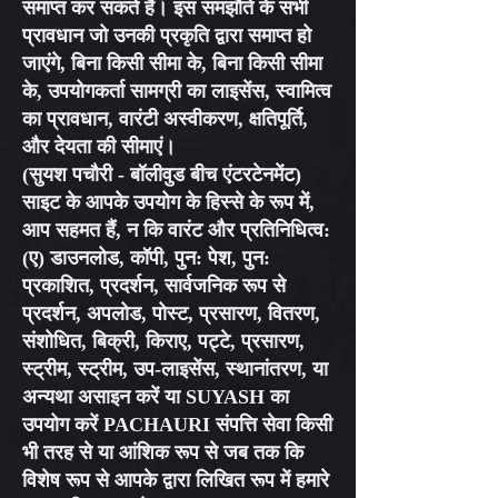
समाप्त कर सकते हैं। इस समझौते के सभी
प्रावधान जो उनकी प्रकृति द्वारा समाप्त हो
जाएंगे, बिना किसी सीमा के, बिना किसी सीमा
के, उपयोगकर्ता सामग्री का लाइसेंस, स्वामित्व
का प्रावधान, वारंटी अस्वीकरण, क्षतिपूर्ति,
और देयता की सीमाएं।
(सुयश पचौरी - बॉलीवुड बीच एंटरटेनमेंट)
साइट के आपके उपयोग के हिस्से के रूप में,
आप सहमत हैं, न कि वारंट और प्रतिनिधित्व:
(ए) डाउनलोड, कॉपी, पुन: पेश, पुन:
प्रकाशित, प्रदर्शन, सार्वजनिक रूप से
प्रदर्शन, अपलोड, पोस्ट, प्रसारण, वितरण,
संशोधित, बिक्री, किराए, पट्टे, प्रसारण,
स्ट्रीम, स्ट्रीम, उप-लाइसेंस, स्थानांतरण, या
अन्यथा असाइन करें या SUYASH का
उपयोग करें PACHAURI संपत्ति सेवा किसी
भी तरह से या आंशिक रूप से जब तक कि
विशेष रूप से आपके द्वारा लिखित रूप में हमारे