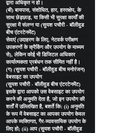
द्वारा अधिकृत न हो।
(बी) बायपास, संशोधित, हार, हस्तक्षेप, के
साथ छेड़छाड़, या किसी भी सुरक्षा कार्यों की
सुरक्षा में संलग्न या (सुयश पचौरी - बॉलीवुड
बीच एंटरटेनमेंट)
सेवाएं (उदाहरण के लिए, नेटवर्क परीक्षण
उपकरणों के क्रैकिंग और उपयोग के माध्यम
से), लेकिन कोई भी डिजिटल अधिकार
कार्यात्मकता प्रबंधन तक सीमित नहीं है।
(ग) (सुयश पचौरी - बॉलीवुड बीच मनोरंजन)
वेबसाइट का उपयोग
(सुयश पचौरी - बॉलीवुड बीच एंटरटेनमेंट)
इसके द्वारा आपको उस वेबसाइट का उपयोग
करने की अनुमति देता है, जो इन उपयोग की
शर्तों में उल्लिखित है, बशर्ते कि: (i) अनुमति
के रूप में वेबसाइट का आपका उपयोग केवल
आपके व्यक्तिगत, गैर-व्यावसायिक उपयोग के
लिए हो; (ii) आप (सुयश पचौरी - बॉलीवुड