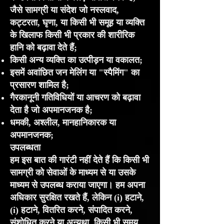
जैसे सामग्री या संदेश जो नस्लवाद,
कट्टरता, घृणा, या किसी भी समूह या व्यक्ति
के खिलाफ किसी भी प्रकार की शारीरिक
हानि को बढ़ावा देते हैं;
किसी अन्य व्यक्ति का उत्पीड़न या वकालत;
इसमें अवांछित जन मेलिंग या "स्पैमिंग" का
प्रसारण शामिल है;
गैरकानूनी गतिविधियों या आचरण को बढ़ावा
देता है जो अपमानजनक है;
धमकी, अश्लील, मानहानिकारक या
अपमानजनक;
उपलब्धता
हम इस बात की गारंटी नहीं देते हैं कि किसी भी
सामग्री को सेवाओं के माध्यम से या उसके
माध्यम से उपलब्ध कराया जाएगा। हम अपना
अधिकार सुरक्षित रखते हैं, लेकिन (i) हटाने,
(i) हटाने, वितरित करने, संपादित करने,
संशोधित करने या अन्यथा, किसी भी समय,