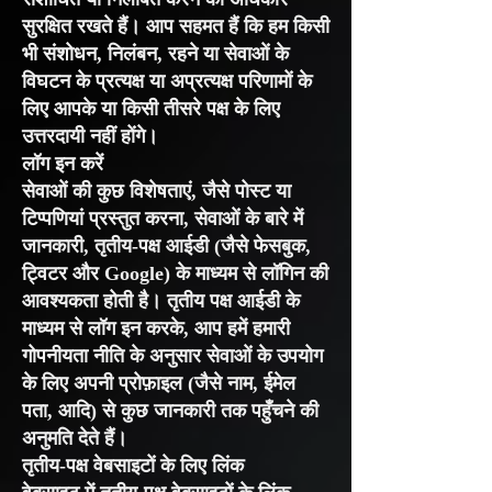
सुरक्षित रखते हैं। आप सहमत हैं कि हम किसी
भी संशोधन, निलंबन, रहने या सेवाओं के
विघटन के प्रत्यक्ष या अप्रत्यक्ष परिणामों के
लिए आपके या किसी तीसरे पक्ष के लिए
उत्तरदायी नहीं होंगे।
लॉग इन करें
सेवाओं की कुछ विशेषताएं, जैसे पोस्ट या
टिप्पणियां प्रस्तुत करना, सेवाओं के बारे में
जानकारी, तृतीय-पक्ष आईडी (जैसे फेसबुक,
ट्विटर और Google) के माध्यम से लॉगिन की
आवश्यकता होती है। तृतीय पक्ष आईडी के
माध्यम से लॉग इन करके, आप हमें हमारी
गोपनीयता नीति के अनुसार सेवाओं के उपयोग
के लिए अपनी प्रोफ़ाइल (जैसे नाम, ईमेल
पता, आदि) से कुछ जानकारी तक पहुँचने की
अनुमति देते हैं।
तृतीय-पक्ष वेबसाइटों के लिए लिंक