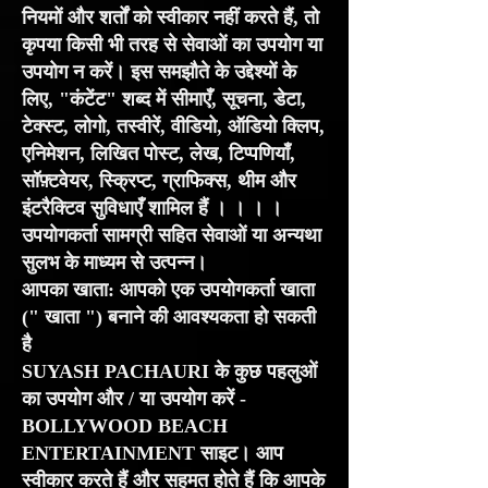
नियमों और शर्तों को स्वीकार नहीं करते हैं, तो
कृपया किसी भी तरह से सेवाओं का उपयोग या
उपयोग न करें। इस समझौते के उद्देश्यों के
लिए, "कंटेंट" शब्द में सीमाएँ, सूचना, डेटा,
टेक्स्ट, लोगो, तस्वीरें, वीडियो, ऑडियो क्लिप,
एनिमेशन, लिखित पोस्ट, लेख, टिप्पणियाँ,
सॉफ़्टवेयर, स्क्रिप्ट, ग्राफिक्स, थीम और
इंटरैक्टिव सुविधाएँ शामिल हैं । । । ।
उपयोगकर्ता सामग्री सहित सेवाओं या अन्यथा
सुलभ के माध्यम से उत्पन्न।
आपका खाता:
आपको एक उपयोगकर्ता खाता
("
खाता
") बनाने की आवश्यकता हो सकती
है
SUYASH PACHAURI के कुछ पहलुओं
का उपयोग और / या उपयोग करें -
BOLLYWOOD BEACH
ENTERTAINMENT साइट। आप
स्वीकार करते हैं और सहमत होते हैं कि आपके