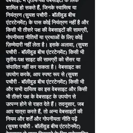
वेबसाइट में तृतीय-पक्ष वेबसाइटों के लिंक
शामिल हो सकते हैं, जिनके स्वामित्व या
नियंत्रण (सुयश पचौरी - बॉलीवुड बीच
एंटरटेनमेंट) के पास कोई नियंत्रण नहीं है और
किसी भी तीसरे पक्ष की वेबसाइटों की सामग्री,
गोपनीयता नीतियों या प्रथाओं के लिए कोई
ज़िम्मेदारी नहीं लेता है। इसके अलावा, (सुयश
पचौरी - बॉलीवुड बीच एंटरटेनमेंट) किसी भी
तृतीय-पक्ष साइट की सामग्री को सेंसर या
संपादित नहीं कर सकता है। वेबसाइट का
उपयोग करके, आप स्पष्ट रूप से (सुयश
पचौरी - बॉलीवुड बीच एंटरटेनमेंट) किसी भी
और सभी दायित्व का इस वेबसाइट और किसी
भी तीसरे पक्ष के वेबसाइट के उपयोग से
उत्पन्न होने से राहत देते हैं। तदनुसार, जब
आप यात्रा करते हैं, तो अन्य वेबसाइटों की
नियम और शर्तें और गोपनीयता नीति पढ़ें
(सुयश पचौरी - बॉलीवुड बीच एंटरटेनमेंट)