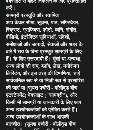
वेबसाइट से बाहर निकलने के लिए प्रोत्साहित
करें।
सामग्री प्रस्तुति और स्वामित्व
आप केवल सीमा, सूचना, पाठ, सॉफ्टवेयर,
स्क्रिप्ट, ग्राफिक्स, फोटो, ध्वनि, संगीत,
वीडियो, इंटरैक्टिव सुविधाओं, संदेशों,
समीक्षाओं और उत्पादों, सेवाओं और शहर के
बारे में राय के बिना प्रस्तुत सामग्री के लिए
हैं। के लिए उत्तरदायी हैं। मुंबई या अन्यथा,
अन्य लोगों की राय, ब्लॉग, लेख, मनोरंजन
लिस्टिंग, और इस तरह की टिप्पणियां, चाहे
सार्वजनिक रूप से या निजी रूप से प्रसारित
की जाएं या (सुयश पचौरी - बॉलीवुड बीच
एंटरटेनमेंट) वेबसाइट ("सामग्री"), और
किसी भी सामग्री या जानकारी के लिए आप
अन्य उपयोगकर्ताओं को प्रेषित करते हैं।
अन्य उपयोगकर्ताओं के साथ आपकी
बातचीत। (सुयश पचौरी - बॉलीवुड बीच