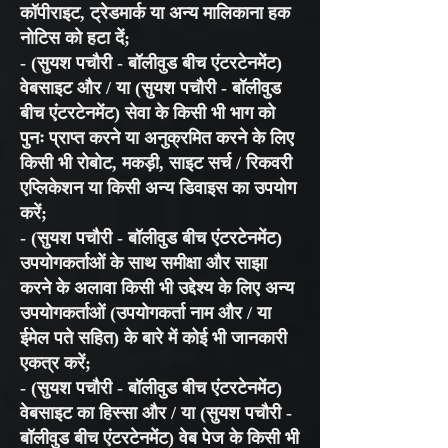
कॉपीराइट, ट्रेडमार्क या अन्य मालिकाना हक
नोटिस को हटा दें;
- (सुयश पचौरी - बॉलीवुड बीच एंटरटेनमेंट)
वेबसाइट और / या (सुयश पचौरी - बॉलीवुड
बीच एंटरटेनमेंट) सेवा के किसी भी भाग को
पुनः प्राप्त करने या अनुक्रमित करने के लिए
किसी भी रोबोट, मकड़ी, साइट सर्च / रिकवरी
एप्लिकेशन या किसी अन्य डिवाइस का उपयोग
करें;
- (सुयश पचौरी - बॉलीवुड बीच एंटरटेनमेंट)
उपयोगकर्ताओं के साथ समीक्षा और साझा
करने के अलावा किसी भी उद्देश्य के लिए अन्य
उपयोगकर्ताओं (उपयोगकर्ता नाम और / या
ईमेल पते सहित) के बारे में कोई भी जानकारी
एकत्र करें;
- (सुयश पचौरी - बॉलीवुड बीच एंटरटेनमेंट)
वेबसाइट का हिस्सा और / या (सुयश पचौरी -
बॉलीवुड बीच एंटरटेनमेंट) वेब पेज के किसी भी