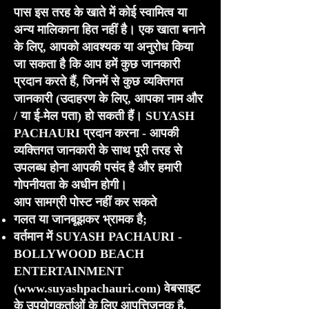
पास इस तरह के खाते में कोई स्वामित्व या
अन्य मालिकाना हित नहीं है। एक खाता बनाने
के लिए, आपको आवश्यक या अनुरोध किया
जा सकता है कि आप हमें कुछ जानकारी
प्रदान करते हैं, जिनमें से कुछ व्यक्तिगत
जानकारी (उदाहरण के लिए, आपका नाम और
/ या ई-मेल पता) हो सकती हैं। SUYASH
PACHAURI प्रदान करना - आपकी
व्यक्तिगत जानकारी के साथ पूरी तरह से
उपलब्ध होना आपकी पसंद है और हमारी
गोपनीयता के अधीन होगी।
आप सामग्री पोस्ट नहीं कर सकते
गलत या जानबूझकर भ्रामक है;
वर्तमान में SUYASH PACHAURI -
BOLLYWOOD BEACH
ENTERTAINMENT
(
www.suyashpachauri.com
) वेबसाइट
के उपयोगकर्ताओं के लिए आपत्तिजनक है,