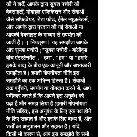
की ये शर्तें, आपके द्वारा सुयश पचौरी की
वेबसाइटों, मोबाइल एप्लिकेशन और सेवाओं
जैसे सॉफ़्टवेयर, डेटा फीड, ईमेल न्यूज़लेटर्स,
और आपके द्वारा प्रदान की गई सेवाओं या
आपकी वेबसाइट के माध्यम से उपयोग की
जाती हैं। । नियंत्रण। यह समझौता आपके
और सुयश पचौरी ("सुयश पचौरी - बॉलीवुड
बीच एंटरटेनमेंट", "हम", "हम" या "हमारे"
इसके बाद) के बीच एक कानूनी और बाध्यकारी
समझौता है। हमारी गोपनीयता नीति इस
समझौते का एक अभिन्न हिस्सा है। सेवाओं
तक पहुँचने, उपयोग या योगदान करने से, आप
स्वीकार करते हैं कि आपने इस अनुबंध को
पढ़ा है और समझ लिया है (हमारी गोपनीयता
नीति सहित), इस अनुबंध के लिए एक पक्ष होने
के लिए सहमत हैं और इसके लिए बाध्य हैं, और
शर्तों का अनुपालन और सहमत हैं। यदि,
किसी भी कारण से, आप इस समझौते के सभी