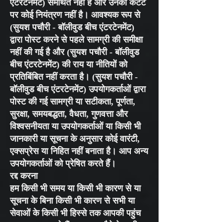
एंटरटेनमेंट) समर्थित नहीं हैं और उनका कंटेंट
पर कोई नियंत्रण नहीं है। आवश्यक रूप से
(सुयश पचौरी - बॉलीवुड बीच एंटरटेनमेंट)
द्वारा पोस्ट करने से पहले सामग्री की समीक्षा
नहीं की गई है और (सुयश पचौरी - बॉलीवुड
बीच एंटरटेनमेंट) की राय या नीतियों को
प्रतिबिंबित नहीं करता है। (सुयश पचौरी -
बॉलीवुड बीच एंटरटेनमेंट) उपयोगकर्ताओं द्वारा
पोस्ट की गई सामग्री या सटीकता, पूर्णता,
सुरक्षा, समयबद्धता, वैधता, गुणवत्ता और
विश्वसनीयता या उपयोगकर्ताओं या किसी भी
जानकारी या सूचना के अनुसार कोई वारंटी,
एक्सप्रेस या निहित नहीं बनाता है। आप अन्य
उपयोगकर्ताओं को प्रेषित करते हैं।
रद्द करना
हम किसी भी समय या किसी भी कारण से या
सूचना के बिना किसी भी कारण से सभी या
सेवाओं के किसी भी हिस्से तक आपकी पहुंच