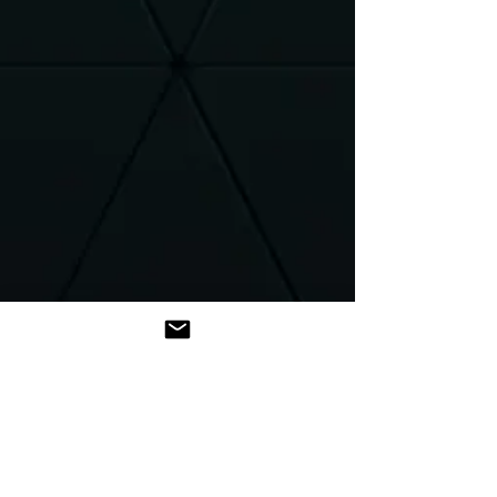
Introducere